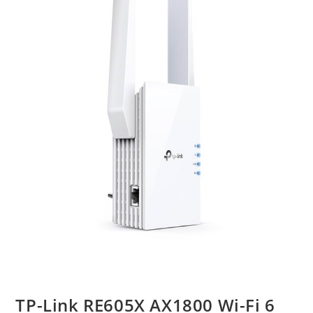
TP-Link RE605X AX1800 Wi-Fi 6