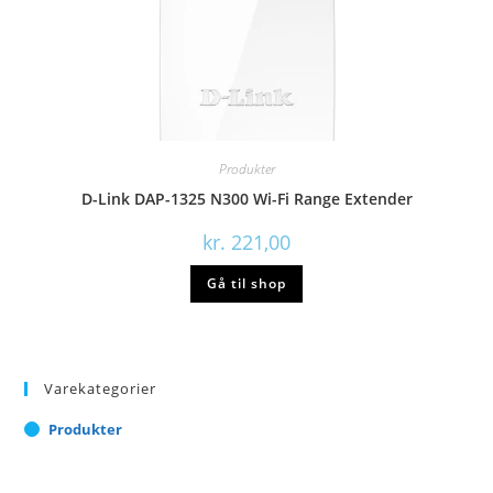
Produkter
D-Link DAP-1325 N300 Wi-Fi Range Extender
kr.
221,00
Gå til shop
Varekategorier
Produkter