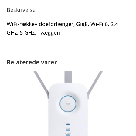
Beskrivelse
WiFi-rækkeviddeforlænger, GigE, Wi-Fi 6, 2.4
GHz, 5 GHz, i væggen
Relaterede varer