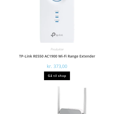
Produkter
TP-Link RE550 AC1900 Wi-Fi Range Extender
kr.
373,00
Gå til shop