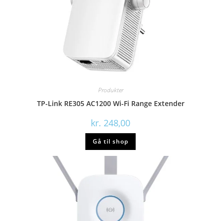
Produkter
TP-Link RE305 AC1200 Wi-Fi Range Extender
kr.
248,00
Gå til shop