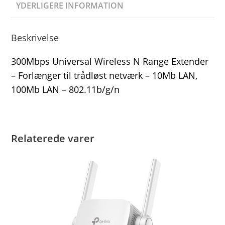
YDERLIGERE INFORMATION
Beskrivelse
300Mbps Universal Wireless N Range Extender
– Forlænger til trådløst netværk – 10Mb LAN,
100Mb LAN – 802.11b/g/n
Relaterede varer