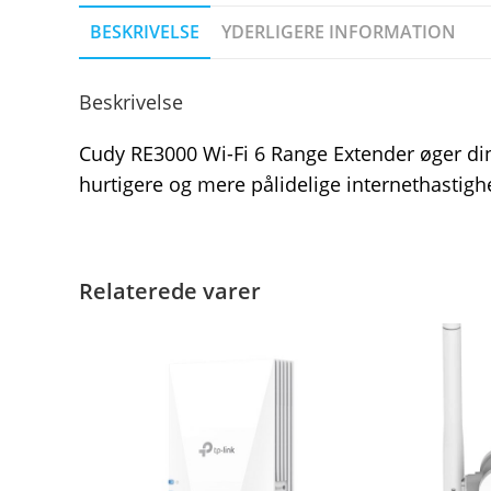
BESKRIVELSE
YDERLIGERE INFORMATION
Beskrivelse
Cudy RE3000 Wi-Fi 6 Range Extender øger di
hurtigere og mere pålidelige internethastigh
Relaterede varer