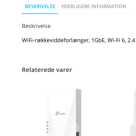
BESKRIVELSE
YDERLIGERE INFORMATION
Beskrivelse
WiFi-rækkeviddeforlænger, 1GbE, Wi-Fi 6, 2.4
Relaterede varer