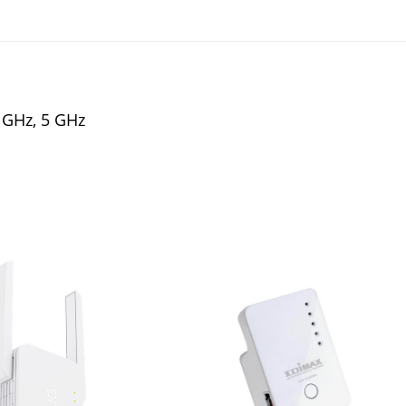
 GHz, 5 GHz