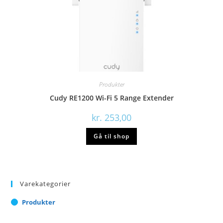
Produkter
Cudy RE1200 Wi-Fi 5 Range Extender
kr.
253,00
Gå til shop
Varekategorier
Produkter