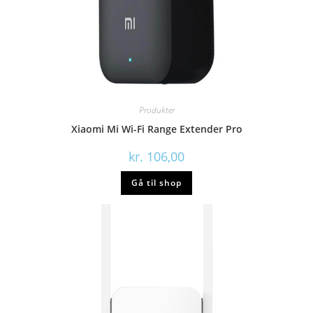
Produkter
Xiaomi Mi Wi-Fi Range Extender Pro
kr.
106,00
Gå til shop