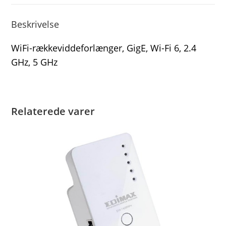
Beskrivelse
WiFi-rækkeviddeforlænger, GigE, Wi-Fi 6, 2.4
GHz, 5 GHz
Relaterede varer