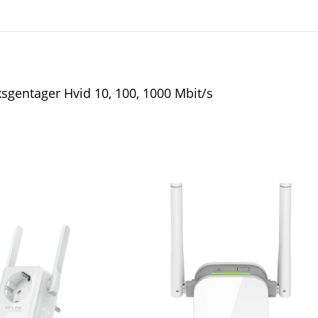
gentager Hvid 10, 100, 1000 Mbit/s