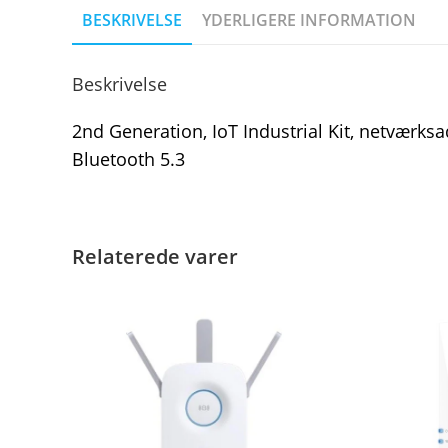
BESKRIVELSE
YDERLIGERE INFORMATION
Beskrivelse
2nd Generation, IoT Industrial Kit, netværksad
Bluetooth 5.3
Relaterede varer