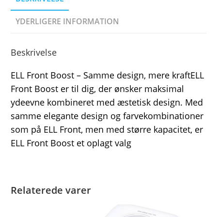
YDERLIGERE INFORMATION
Beskrivelse
ELL Front Boost – Samme design, mere kraftELL
Front Boost er til dig, der ønsker maksimal
ydeevne kombineret med æstetisk design. Med
samme elegante design og farvekombinationer
som på ELL Front, men med større kapacitet, er
ELL Front Boost et oplagt valg
Relaterede varer